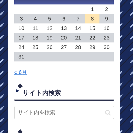
1
2
3
4
5
6
7
8
9
10
11
12
13
14
15
16
17
18
19
20
21
22
23
24
25
26
27
28
29
30
31
« 6月
サイト内検索