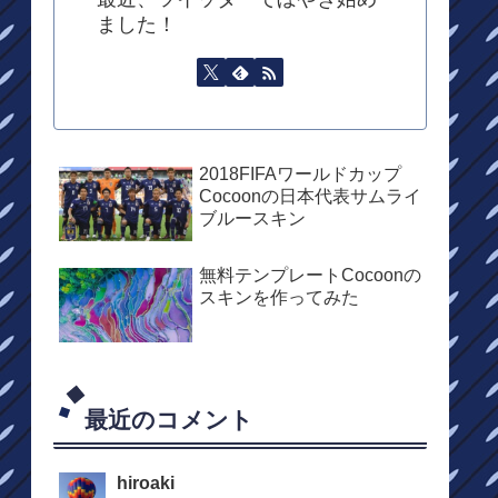
ました！
2018FIFAワールドカップ
Cocoonの日本代表サムライ
ブルースキン
無料テンプレートCocoonの
スキンを作ってみた
最近のコメント
hiroaki