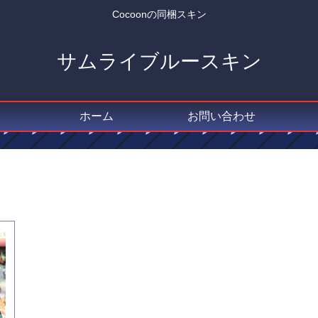
Cocoonの同梱スキン
サムライブルースキン
ホーム
お問い合わせ