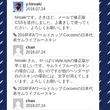
y.hiroaki
2018.07.24
hiroakiです。さきほど、メールで修正版
CSSを送付しました。上書きして使ってく
ださい。よろしくお願いします。
2018FIFAワールドカップ Cocoonの日本代
表サムライブルースキン
chan
2018.07.24
hiroaki さん、やっぱりstyle.sysの修正版が
早く欲しいです。サムライブルーのスキン
の場合には、良いのですが他のヘッダーが
白のスキンの場合には、文字が消えてしま
います。よろしくお願いします...
2018FIFAワールドカップ Cocoonの日本代
表サムライブルースキン
chan
2018.07.24