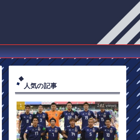
人気の記事
141 views