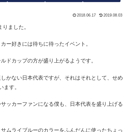
2018.06.17
2019.08.03
始まりました。
ッカー好きには待ちに待ったイベント。
ールドカップの方が盛り上がるようです。
題しかない日本代表ですが、それはそれとして、せめ
います。
かサッカーファンになる僕も、日本代表を盛り上げる
、サムライブルーのカラーをふんだんに使ったちょっ