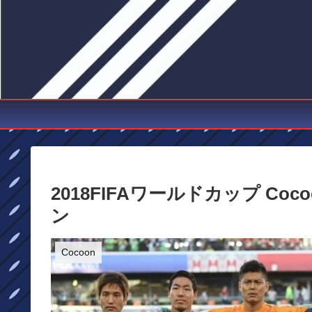
2018FIFAワールドカップ C
ン
Cocoon