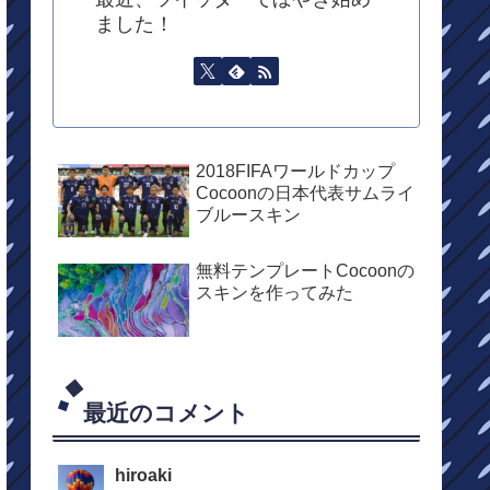
ました！
2018FIFAワールドカップ
Cocoonの日本代表サムライ
ブルースキン
無料テンプレートCocoonの
スキンを作ってみた
最近のコメント
hiroaki