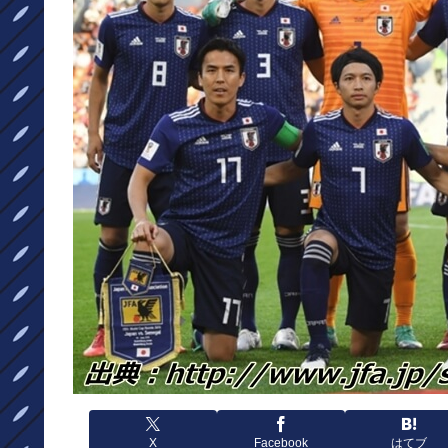
X
Facebook
はてブ