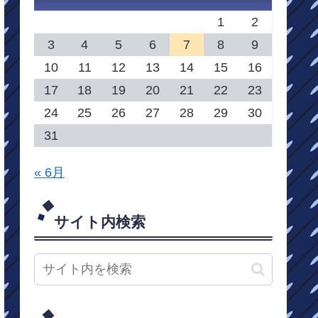
1
2
3
4
5
6
7
8
9
10
11
12
13
14
15
16
17
18
19
20
21
22
23
24
25
26
27
28
29
30
31
« 6月
サイト内検索