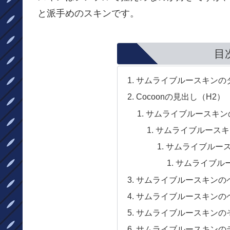
と派手めのスキンです。
目
サムライブルースキンの
Cocoonの見出し（H2）
サムライブルースキンの
サムライブルースキン
サムライブルースキ
サムライブルー
サムライブルースキンの
サムライブルースキンの
サムライブルースキンの
サムライブルースキンの