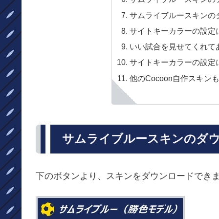
サムライブルースキンの
サイトキーカラーの設定
いい試合を見せてくれて
サイトキーカラーの設定
他のCocoon自作スキン
サムライブルースキンのダ
下のボタンより、スキンをダウンロードでき