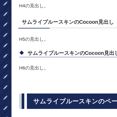
H4の見出し。
サムライブルースキンのCocoon見出し
H5の見出し。
サムライブルースキンのCocoon見出
H6の見出し。
サムライブルースキンのペ