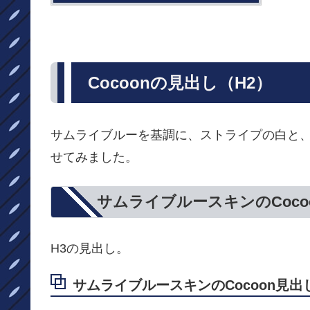
Cocoonの見出し（H2）
サムライブルーを基調に、ストライプの白と
せてみました。
サムライブルースキンのCoco
H3の見出し。
サムライブルースキンのCocoon見出