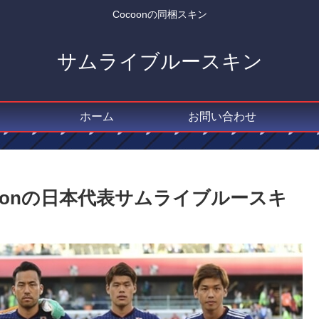
Cocoonの同梱スキン
サムライブルースキン
ホーム
お問い合わせ
ocoonの日本代表サムライブルースキ