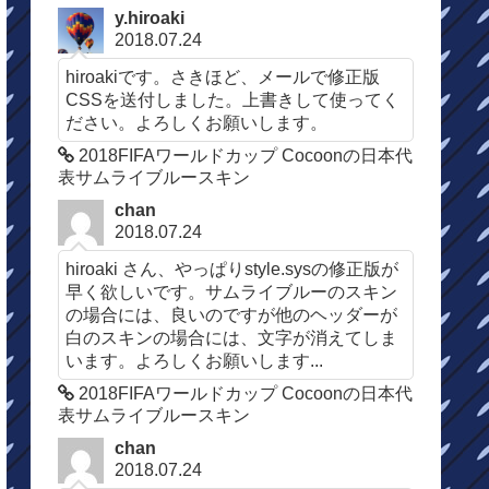
y.hiroaki
2018.07.24
hiroakiです。さきほど、メールで修正版
CSSを送付しました。上書きして使ってく
ださい。よろしくお願いします。
2018FIFAワールドカップ Cocoonの日本代
表サムライブルースキン
chan
2018.07.24
hiroaki さん、やっぱりstyle.sysの修正版が
早く欲しいです。サムライブルーのスキン
の場合には、良いのですが他のヘッダーが
白のスキンの場合には、文字が消えてしま
います。よろしくお願いします...
2018FIFAワールドカップ Cocoonの日本代
表サムライブルースキン
chan
2018.07.24