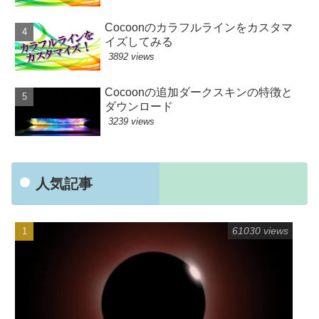
Cocoonのカラフルラインをカスタマ
イズしてみる
3892 views
Cocoonの追加ダークスキンの特徴と
ダウンロード
3239 views
人気記事
61030 views