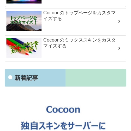
Cocoonのトップページをカスタマ
イズする
Cocoonのミックススキンをカスタ
マイズする
新着記事