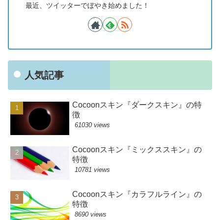
最近、ツイッターでぼやき始めました！
人気記事
Cocoonスキン『ダークスキン』の特
徴
61030 views
Cocoonスキン『ミックススキン』の
特徴
10781 views
Cocoonスキン『カラフルライン』の
特徴
8690 views