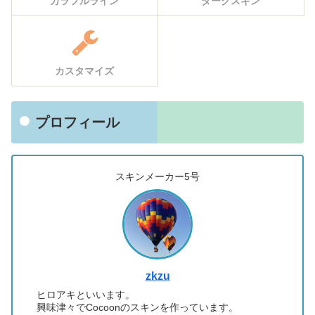
カラフルライン
ダークスキン
カスタマイズ
プロフィール
スキンメーカー5号
zkzu
ヒロアキといいます。
興味津々でCocoonのスキンを作っています。