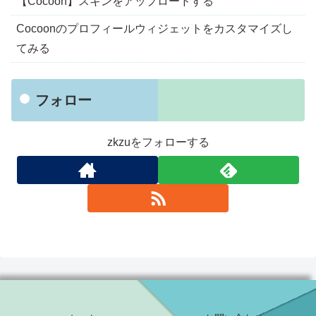
【Cocoon】スキンをアップロードする
Cocoonのプロフィールウィジェットをカスタマイズし
てみる
フォロー
zkzuをフォローする