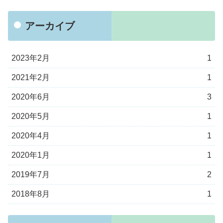
アーカイブ
2023年2月
1
2021年2月
1
2020年6月
3
2020年5月
1
2020年4月
1
2020年1月
1
2019年7月
2
2018年8月
1