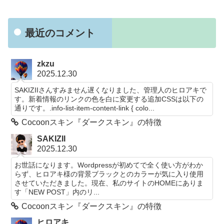
最近のコメント
zkzu
2025.12.30
SAKIZIIさんすみません遅くなりました、管理人のヒロアキで
す。新着情報のリンクの色を白に変更する追加CSSは以下の
通りです。.info-list-item-content-link { colo...
Cocoonスキン『ダークスキン』の特徴
SAKIZII
2025.12.30
お世話になります。Wordpressが初めてで全く使い方がわか
らず、ヒロアキ様の背景ブラックとのカラーが気に入り使用
させていただきました。現在、私のサイトのHOMEにありま
す「NEW POST」内のリ...
Cocoonスキン『ダークスキン』の特徴
ヒロアキ