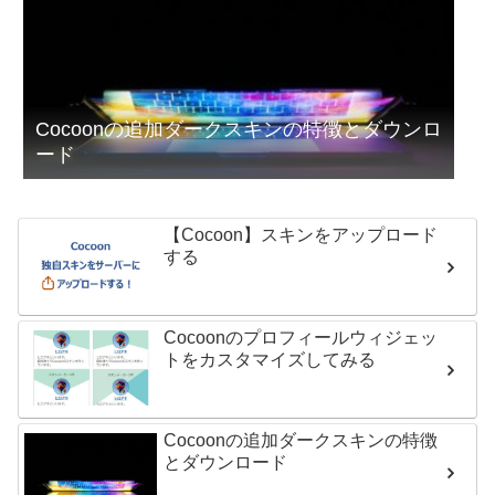
Cocoonの追加ダークスキンの特徴とダウンロ
ード
【Cocoon】スキンをアップロード
する
Cocoonのプロフィールウィジェッ
トをカスタマイズしてみる
Cocoonの追加ダークスキンの特徴
とダウンロード