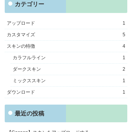
カテゴリー
アップロード
1
カスタマイズ
5
スキンの特徴
4
カラフルライン
1
ダークスキン
2
ミックススキン
1
ダウンロード
1
最近の投稿