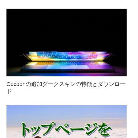
Cocoonの追加ダークスキンの特徴とダウンロー
ド