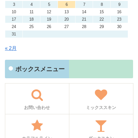
3
4
5
6
7
8
9
10
11
12
13
14
15
16
17
18
19
20
21
22
23
24
25
26
27
28
29
30
31
« 2月
ボックスメニュー
お問い合わせ
ミックススキン