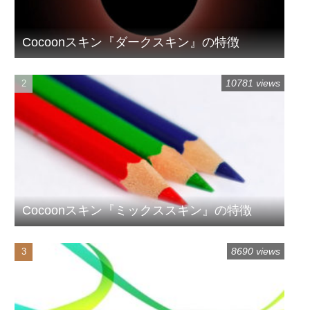
Cocoonスキン『ダークスキン』の特徴
10781 views
Cocoonスキン『ミックススキン』の特徴
8690 views