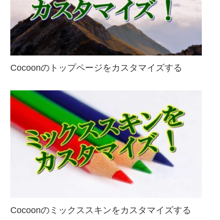
Cocoonのトップページをカスタマイズする
Cocoonのミックススキンをカスタマイズする