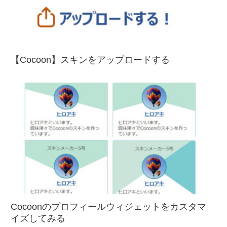
【Cocoon】スキンをアップロードする
Cocoonのプロフィールウィジェットをカスタマ
イズしてみる