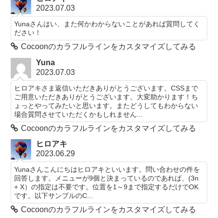
2023.07.03
Yunaさんはい、また何かわからないことがあれば質問してく
ださい！
Cocoonのカラフルラインをカスタマイズしてみる
Yuna
2023.07.03
ヒロアキさま返信いただきありがとうございます。CSSまで
ご用意いただきありがとうございます。大変助かります！ち
ょっとやってみたいと思います。またどうしてもわからない
場合質問させていただくかもしれません...
Cocoonのカラフルラインをカスタマイズしてみる
ヒロアキ
2023.06.29
Yunaさんこんにちはヒロアキといいます。問い合わせの件を
回答します。メニューが9個と決まっているのであれば、(3n
+ X）の指定は不要です。位置を1～9まで指定するだけでOK
です。以下サンプルのC...
Cocoonのカラフルラインをカスタマイズしてみる