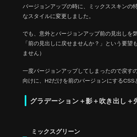
バージョンアップの時に、ミックススキンの特
なスタイルに変更しました。
でも、意外とバージョンアップ前の見出しを
「前の見出しに戻せませんか？」という要望
ません）
一度バージョンアップしてしまったので戻すの
向けに、H2だけを前のバージョンにするCSS
グラデーション＋影＋吹き出し＋
ミックスグリーン