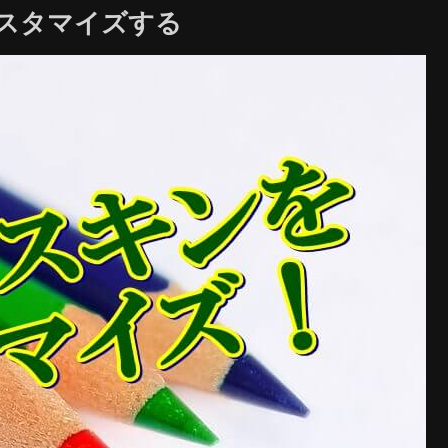
カスタマイズする