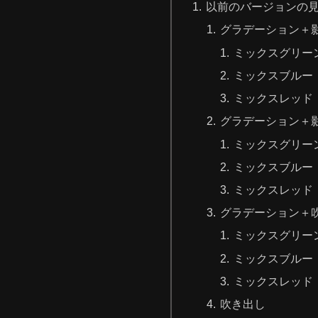
以前のバージョンの見
グラデーション＋
ミックスグリー
ミックスブルー
ミックスレッド
グラデーション＋
ミックスグリー
ミックスブルー
ミックスレッド
グラデーション＋
ミックスグリー
ミックスブルー
ミックスレッド
吹き出し