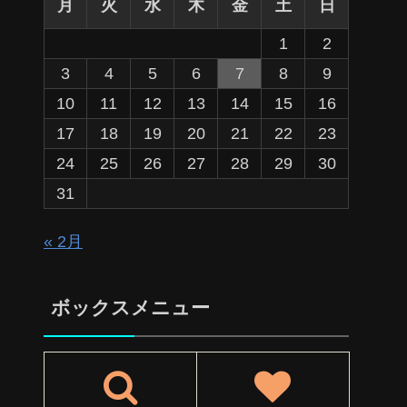
月
火
水
木
金
土
日
1
2
3
4
5
6
7
8
9
10
11
12
13
14
15
16
17
18
19
20
21
22
23
24
25
26
27
28
29
30
31
« 2月
ボックスメニュー