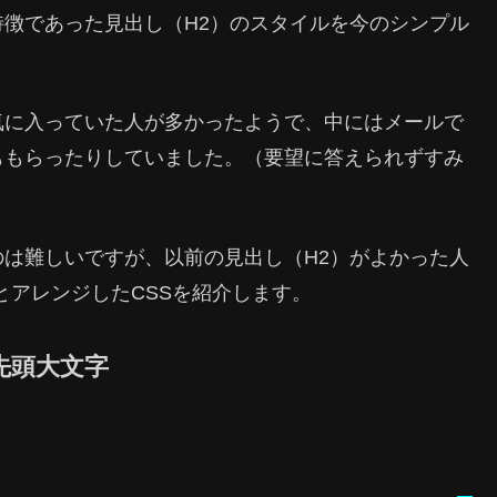
徴であった見出し（H2）のスタイルを今のシンプル
気に入っていた人が多かったようで、中にはメールで
ももらったりしていました。（要望に答えられずすみ
は難しいですが、以前の見出し（H2）がよかった人
とアレンジしたCSSを紹介します。
先頭大文字