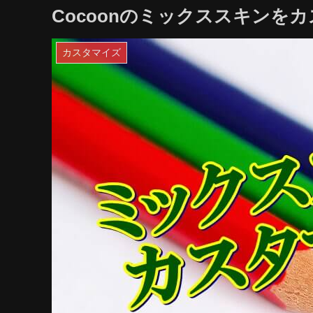
Cocoonのミックススキンを
カスタマイズ