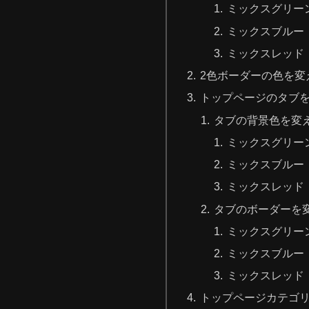
ミックスグリー
ミックスブルー
ミックスレッド
2色ボーダーの色を変
トップページのタブ
タブの背景色を変
ミックスグリー
ミックスブルー
ミックスレッド
タブのボーダーを
ミックスグリー
ミックスブルー
ミックスレッド
トップページカテゴ