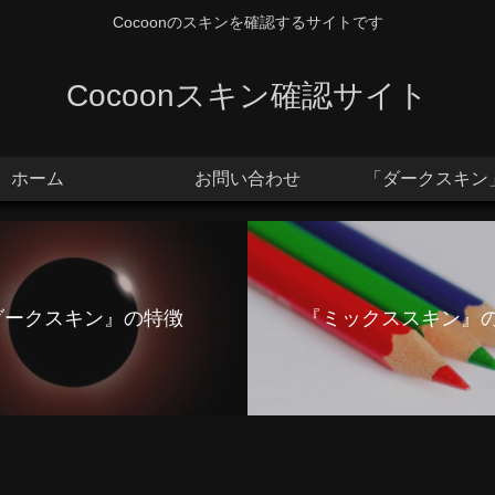
Cocoonのスキンを確認するサイトです
Cocoonスキン確認サイト
ホーム
お問い合わせ
「ダークスキン」
ダークスキン』の特徴
『ミックススキン』