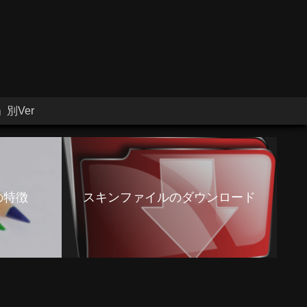
別Ver
の特徴
スキンファイルのダウンロード