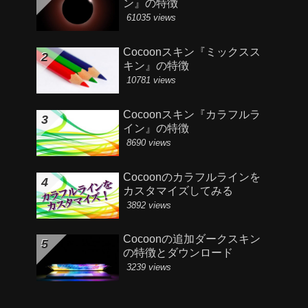
ン』の特徴
61035 views
Cocoonスキン『ミックスス
キン』の特徴
10781 views
Cocoonスキン『カラフルラ
イン』の特徴
8690 views
Cocoonのカラフルラインを
カスタマイズしてみる
3892 views
Cocoonの追加ダークスキン
の特徴とダウンロード
3239 views