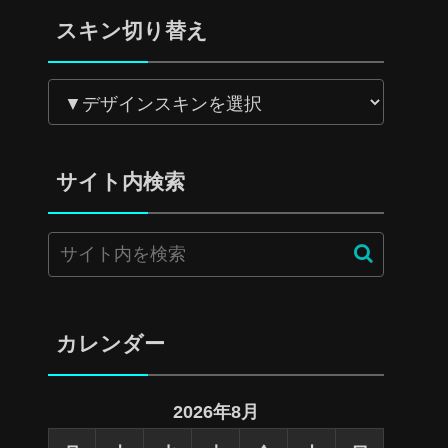
スキン切り替え
サイト内検索
カレンダー
2026年8月