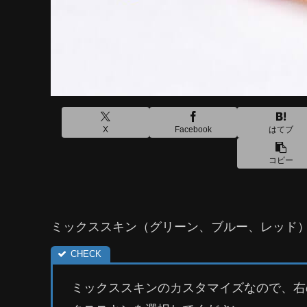
X
Facebook
はてブ
コピー
ミックススキン（グリーン、ブルー、レッド
ミックススキンのカスタマイズなので、右