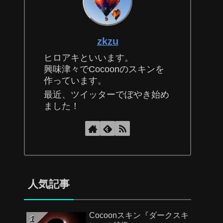
zkzu
ヒロアキといいます。
興味津々でCocoonのスキンを
作っています。
最近、ツイッターでぼやき始め
ました！
人気記事
Cocoonスキン『ダークスキ