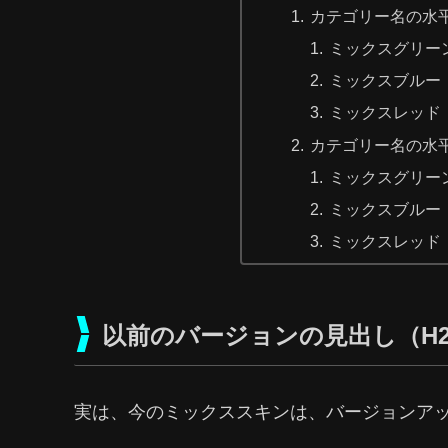
カテゴリー名の水
ミックスグリー
ミックスブルー
ミックスレッド
カテゴリー名の水
ミックスグリー
ミックスブルー
ミックスレッド
以前のバージョンの見出し（H
実は、今のミックススキンは、バージョンア