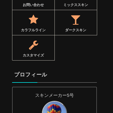
お問い合わせ
ミックススキン
カラフルライン
ダークスキン
カスタマイズ
プロフィール
スキンメーカー5号